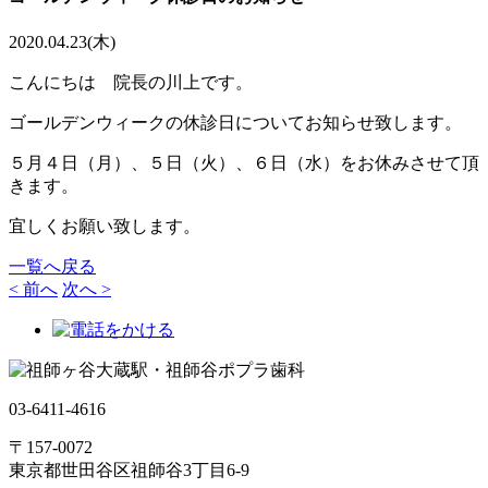
2020.04.23(木)
こんにちは 院長の川上です。
ゴールデンウィークの休診日についてお知らせ致します。
５月４日（月）、５日（火）、６日（水）をお休みさせて頂
きます。
宜しくお願い致します。
一覧へ戻る
< 前へ
次へ >
03-6411-4616
〒157-0072
東京都世田谷区祖師谷3丁目6-9