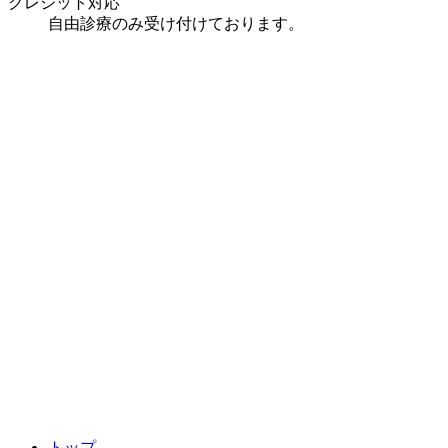
クレジット対応
自由診療のみ
受け付けております。
トップ